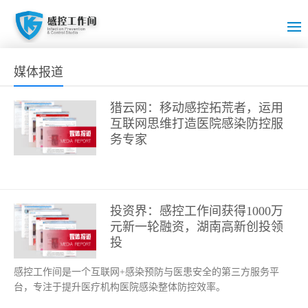
媒体报道
猎云网：移动感控拓荒者，运用
互联网思维打造医院感染防控服
务专家
投资界：感控工作间获得1000万
元新一轮融资，湖南高新创投领
投
感控工作间是一个互联网+感染预防与医患安全的第三方服务平
台，专注于提升医疗机构医院感染整体防控效率。