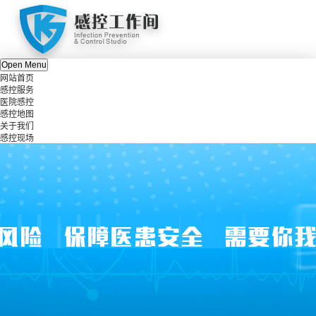
Open Menu
网站首页
感控服务
医院感控
感控地图
关于我们
感控现场