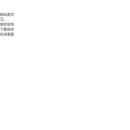
网站首页
感控现场
下载体验
在线客服