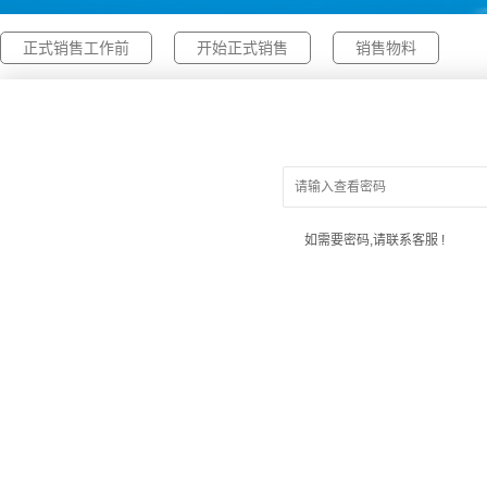
正式销售工作前
开始正式销售
销售物料
如需要密码,请联系客服 !